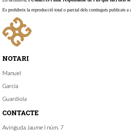
Es prohibeix la reproducció total o parcial dels continguts publicats a
NOTARI
Manuel
García
Guardiola
CONTACTE
Avinguda Jaume I núm. 7