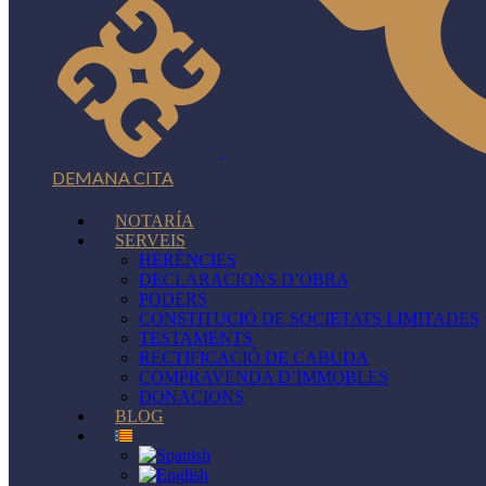
DEMANA CITA
NOTARÍA
SERVEIS
HERÈNCIES
DECLARACIONS D’OBRA
PODERS
CONSTITUCIÓ DE SOCIETATS LIMITADES
TESTAMENTS
RECTIFICACIÓ DE CABUDA
COMPRAVENDA D’IMMOBLES
DONACIONS
BLOG