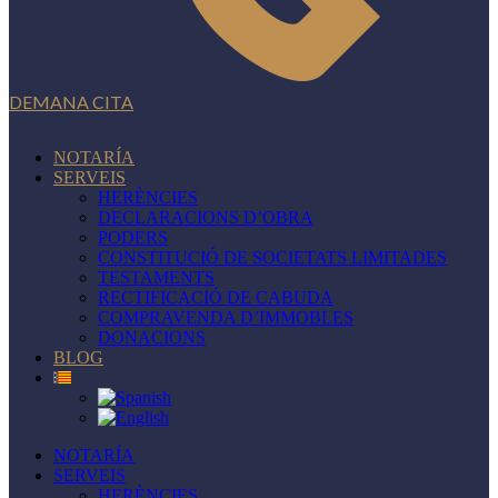
DEMANA CITA
NOTARÍA
SERVEIS
HERÈNCIES
DECLARACIONS D’OBRA
PODERS
CONSTITUCIÓ DE SOCIETATS LIMITADES
TESTAMENTS
RECTIFICACIÓ DE CABUDA
COMPRAVENDA D’IMMOBLES
DONACIONS
BLOG
NOTARÍA
SERVEIS
HERÈNCIES