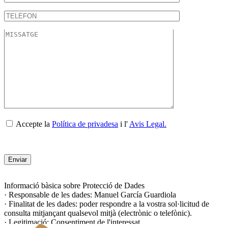
Accepte la
Política de privadesa
i l'
Avis Legal.
Informació bàsica sobre Protecció de Dades
· Responsable de les dades: Manuel García Guardiola
· Finalitat de les dades: poder respondre a la vostra sol·licitud de
consulta mitjançant qualsevol mitjà (electrònic o telefònic).
· Legitimació: Consentiment de l'interessat.