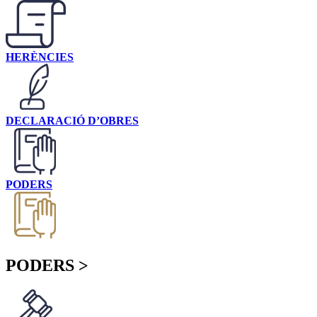
HERÈNCIES
DECLARACIÓ D’OBRES
PODERS
PODERS >