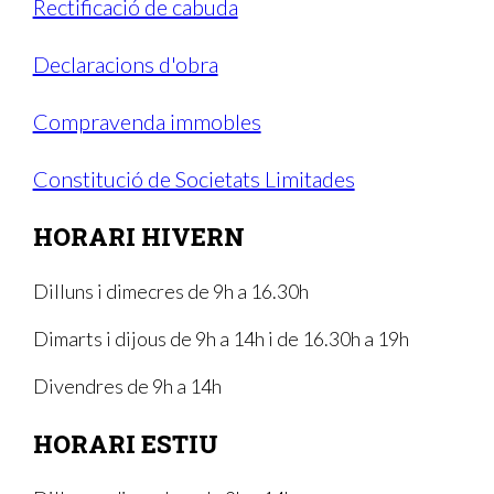
Rectificació de cabuda
Declaracions d'obra
Compravenda immobles
Constitució de Societats Limitades
HORARI HIVERN
Dilluns i dimecres de 9h a 16.30h
Dimarts i dijous de 9h a 14h i de 16.30h a 19h
Divendres de 9h a 14h
HORARI ESTIU