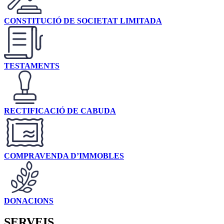
CONSTITUCIÓ DE SOCIETAT LIMITADA
TESTAMENTS
RECTIFICACIÓ DE CABUDA
COMPRAVENDA D’IMMOBLES
DONACIONS
SERVEIS